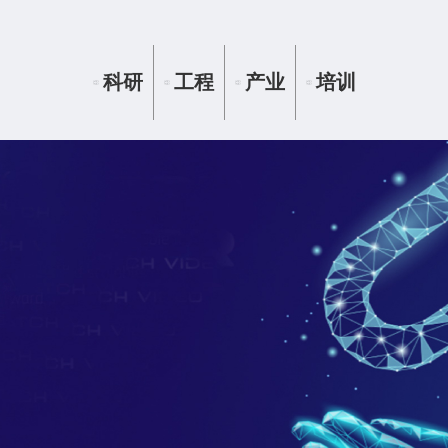
科研
工程
产业
培训