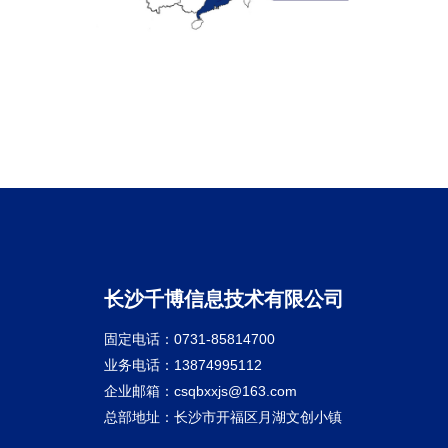
长沙千博信息技术有限公司
固定电话：0731-85814700
业务电话：13874995112
企业邮箱：csqbxxjs@163.com
总部地址：长沙市开福区月湖文创小镇