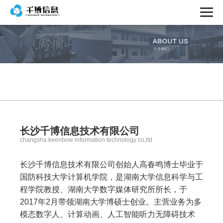
长沙千博信息技术有限公司
changsha keenbow information technology co,ltd
长沙千博信息技术有限公司创始人高春鸣博士毕业于
国防科技大学计算机学院，是湖南大学信息科学与工
程学院教授、湖南大学数字媒体研究所所长，于
2017年2月带领湖南大学博硕士创业。主营业务为多
模态数字人、计算动画、人工智能听力无障碍技术