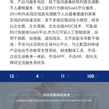
等。产品与服务包括：线下提供摄像机阵列真实感数
字人建模服务、线上提供行为驱动SaaS平台服务，
20小时内实现实现真实感数字人从摄像重建到屏幕
呈现的的快速流程；基于多模态预训练大模型，研发
以文生图、文生视频、文生动漫AIGC技术，可集成
到计算媒体SaaS平台,作为元宇宙人工智能底座，应
用于插图、短视频、虚拟现实、元宇宙娱乐等数字领
域；手语与汉语双向互译AI云平台，与之配置的终端
产品包括手语教育支撑系统、精准翻译工具、手语-
汉语互译教考一体机、手语APP、手语AR、双向无
障碍交流服务系统等。