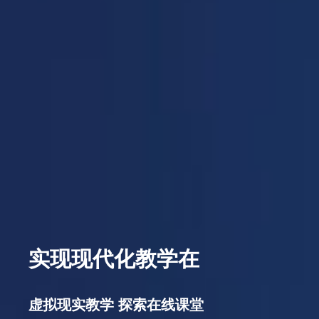
实现现代化教学在
虚拟现实教学
探索在线课堂