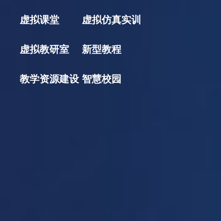
虚拟课堂
虚拟仿真实训
虚拟教研室
新型教程
教学资源建设
智慧校园